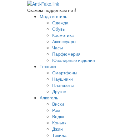
Скажем подделкам нет!
Мода и стиль
Одежда
Обувь
Косметика
Аксессуары
Часы
Парфюмерия
Ювелирные изделия
Техника
Смартфоны
Наушники
Планшеты
Другое
Алкоголь
Виски
Ром
Водка
Коньяк
Джин
Текила