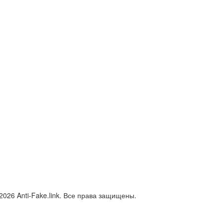
2026 Anti-Fake.link. Все права защищены.