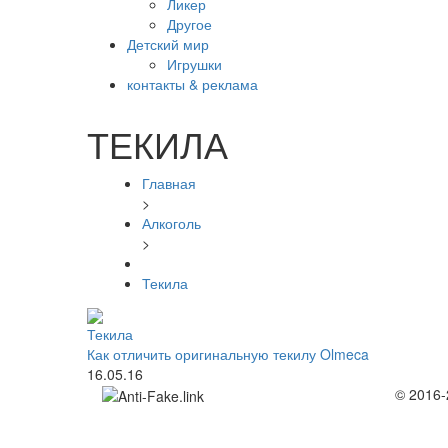
Ликер
Другое
Детский мир
Игрушки
контакты & реклама
ТЕКИЛА
Главная
>
Алкоголь
>
Текила
Текила
Как отличить оригинальную текилу Olmeca
16.05.16
© 2016-