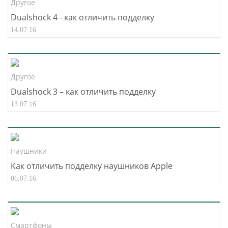
Другое
Dualshock 4 - как отличить подделку
14.07.16
Другое
Dualshock 3 – как отличить подделку
13.07.16
Наушники
Как отличить подделку наушников Apple
06.07.16
Смартфоны