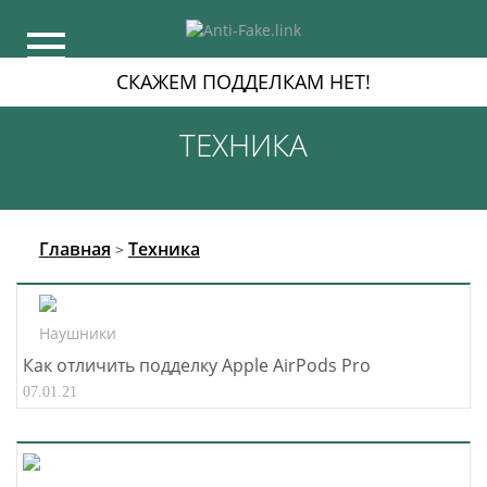
СКАЖЕМ ПОДДЕЛКАМ НЕТ!
ТЕХНИКА
Главная
Техника
>
Наушники
Как отличить подделку Apple AirPods Pro
07.01.21