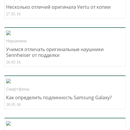
Несколько отличий оригинала Vertu от копии
27.05.16
Наушники
Учимся отличать оригинальные наушники
Sennheiser от подделки
26.05.16
Смартфоны
Как определить подлинность Samsung Galaxy?
26.05.16