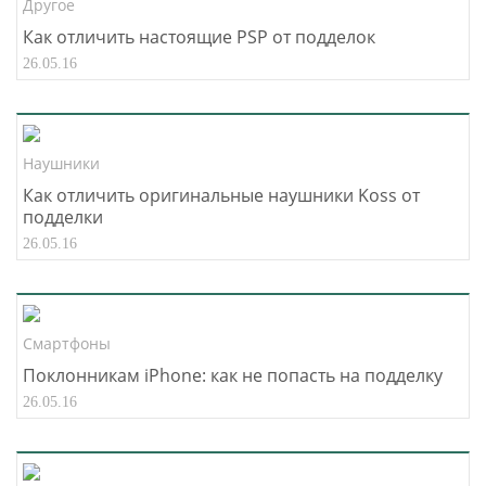
Другое
Как отличить настоящие PSP от подделок
26.05.16
Наушники
Как отличить оригинальные наушники Koss от
подделки
26.05.16
Смартфоны
Поклонникам iPhone: как не попасть на подделку
26.05.16