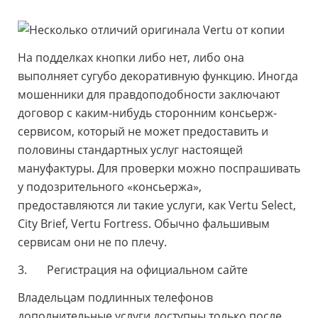
На подделках кнопки либо нет, либо она
выполняет сугубо декоративную функцию. Иногда
мошенники для правдоподобности заключают
договор с каким-нибудь сторонним консьерж-
сервисом, который не может предоставить и
половины стандартных услуг настоящей
мануфактуры. Для проверки можно поспрашивать
у подозрительного «консьержа»,
предоставляются ли такие услуги, как Vertu Select,
City Brief, Vertu Fortress. Обычно фальшивым
сервисам они не по плечу.
3. Регистрация на официальном сайте
Владельцам подлинных телефонов
дополнительные услуги доступны только после