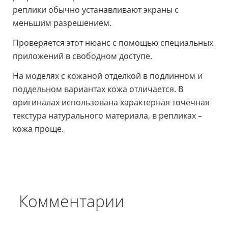
реплики обычно устанавливают экраны с
меньшим разрешением.
Проверяется этот нюанс с помощью специальных
приложений в свободном доступе.
На моделях с кожаной отделкой в подлинном и
поддельном вариантах кожа отличается. В
оригиналах использована характерная точечная
текстура натурального материала, в репликах –
кожа проще.
Комментарии