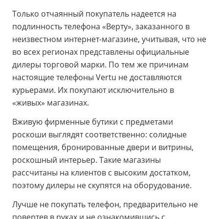
Только отчаянный покупатель надеется на
подлинность телефона «Верту», заказанного в
неизвестном интернет-магазине, учитывая, что не
во всех регионах представлены официальные
дилеры торговой марки. По тем же причинам
настоящие телефоны Vertu не доставляются
курьерами. Их покупают исключительно в
«живых» магазинах.
Вживую фирменные бутики с предметами
роскоши выглядят соответственно: солидные
помещения, бронированные двери и витрины,
роскошный интерьер. Такие магазины
рассчитаны на клиентов с высоким достатком,
поэтому дилеры не скупятся на оборудование.
Лучше не покупать телефон, предварительно не
повертев в руках и не ознакомившись с