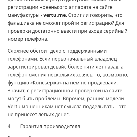
регистрации новенького аппарата на сайте
мануфактуры -
vertu.me
. Стоит ли говорить, что
фальшивка не сможет пройти регистрацию? Для
проверки достаточно ввести при входе серийный
номер телефона.
Сложнее обстоит дело с поддержанными
телефонами. Если первоначальный владелец
зарегистрировал девайс более пяти лет назад, а
телефон сменил нескольких хозяев, то, возможно,
функцию «Консьержа» на нем не продлевали.
Значит, с регистрационной проверкой на сайте
могут быть проблемы. Впрочем, ранние модели
Vertu мошенникам нет смысла подделывать – это
не принесет легких денег.
4. Гарантия производителя