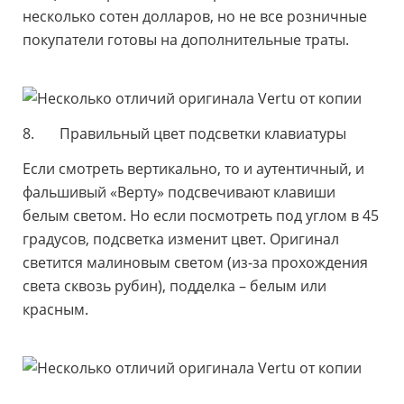
несколько сотен долларов, но не все розничные
покупатели готовы на дополнительные траты.
8. Правильный цвет подсветки клавиатуры
Если смотреть вертикально, то и аутентичный, и
фальшивый «Верту» подсвечивают клавиши
белым светом. Но если посмотреть под углом в 45
градусов, подсветка изменит цвет. Оригинал
светится малиновым светом (из-за прохождения
света сквозь рубин), подделка – белым или
красным.