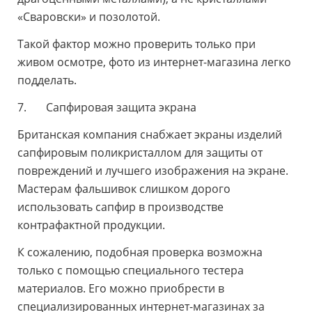
«Сваровски» и позолотой.
Такой фактор можно проверить только при
живом осмотре, фото из интернет-магазина легко
подделать.
7. Сапфировая защита экрана
Британская компания снабжает экраны изделий
сапфировым поликристаллом для защиты от
повреждений и лучшего изображения на экране.
Мастерам фальшивок слишком дорого
использовать сапфир в производстве
контрафактной продукции.
К сожалению, подобная проверка возможна
только с помощью специального тестера
материалов. Его можно приобрести в
специализированных интернет-магазинах за