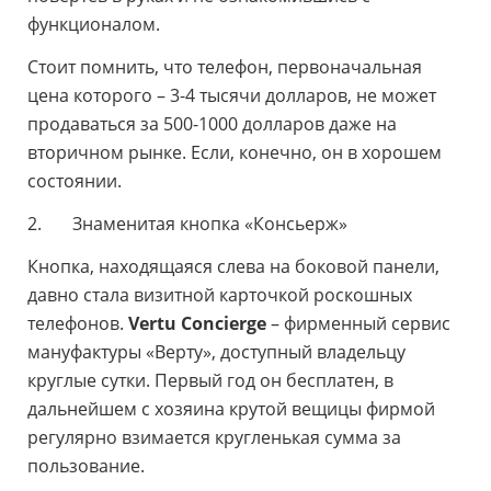
функционалом.
Стоит помнить, что телефон, первоначальная
цена которого – 3-4 тысячи долларов, не может
продаваться за 500-1000 долларов даже на
вторичном рынке. Если, конечно, он в хорошем
состоянии.
2. Знаменитая кнопка «Консьерж»
Кнопка, находящаяся слева на боковой панели,
давно стала визитной карточкой роскошных
телефонов.
Vertu Concierge
– фирменный сервис
мануфактуры «Верту», доступный владельцу
круглые сутки. Первый год он бесплатен, в
дальнейшем с хозяина крутой вещицы фирмой
регулярно взимается кругленькая сумма за
пользование.