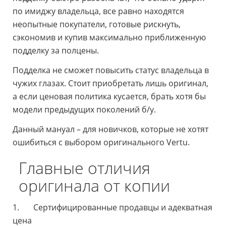
по имиджу владельца, все равно находятся
неопытные покупатели, готовые рискнуть,
сэкономив и купив максимально приближенную
подделку за полцены.
Подделка не сможет повысить статус владельца в
чужих глазах. Стоит приобретать лишь оригинал,
а если ценовая политика кусается, брать хотя бы
модели предыдущих поколений б/у.
Данный мануал – для новичков, которые не хотят
ошибиться с выбором оригинального Vertu.
Главные отличия
оригинала от копии
1. Сертифицированные продавцы и адекватная
цена