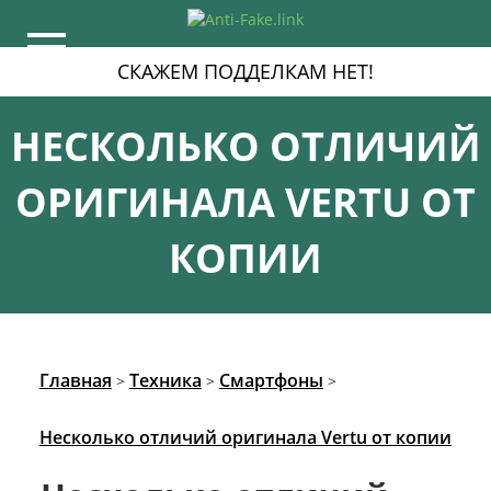
СКАЖЕМ ПОДДЕЛКАМ НЕТ!
НЕСКОЛЬКО ОТЛИЧИЙ
ОРИГИНАЛА VERTU ОТ
КОПИИ
Главная
Техника
Смартфоны
>
>
>
Несколько отличий оригинала Vertu от копии