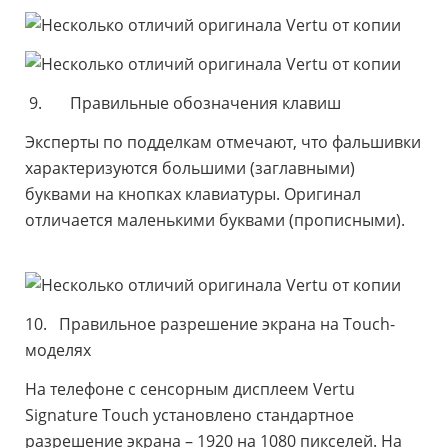
9. Правильные обозначения клавиш
Эксперты по подделкам отмечают, что фальшивки
характеризуются большими (заглавными)
буквами на кнопках клавиатуры. Оригинал
отличается маленькими буквами (прописными).
10. Правильное разрешение экрана на Touch-
моделях
На телефоне с сенсорным дисплеем Vertu
Signature Touch установлено стандартное
разрешение экрана – 1920 на 1080 пикселей. На