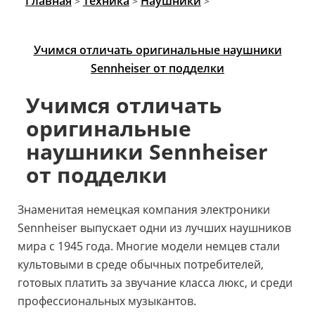
Главная
Техника
Наушники
>
>
>
Учимся отличать оригинальные наушники
Sennheiser от подделки
Учимся отличать
оригинальные
наушники
Sennheiser
от подделки
Знаменитая немецкая компания электроники
Sennheiser выпускает одни из лучших наушников
мира с 1945 года. Многие модели немцев стали
культовыми в среде обычных потребителей,
готовых платить за звучание класса люкс, и среди
профессиональных музыкантов.