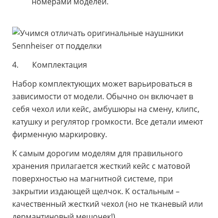
номерами моделей.
4. Комплектация
Набор комплектующих может варьироваться в
зависимости от модели. Обычно он включает в
себя чехол или кейс, амбушюры на смену, клипс,
катушку и регулятор громкости. Все детали имеют
фирменную маркировку.
К самым дорогим моделям для правильного
хранения прилагается жесткий кейс с матовой
поверхностью на магнитной системе, при
закрытии издающей щелчок. К остальным –
качественный жесткий чехол (но не тканевый или
дермантиновый мешочек!).