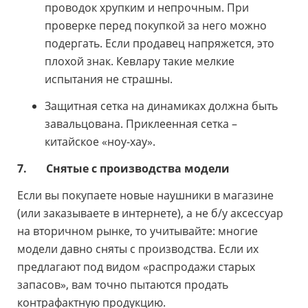
проводок хрупким и непрочным. При
проверке перед покупкой за него можно
подергать. Если продавец напряжется, это
плохой знак. Кевлару такие мелкие
испытания не страшны.
Защитная сетка на динамиках должна быть
завальцована. Приклеенная сетка –
китайское «ноу-хау».
7.
Снятые с производства модели
Если вы покупаете новые наушники в магазине
(или заказываете в интернете), а не б/у аксессуар
на вторичном рынке, то учитывайте: многие
модели давно сняты с производства. Если их
предлагают под видом «распродажи старых
запасов», вам точно пытаются продать
контрафактную продукцию.