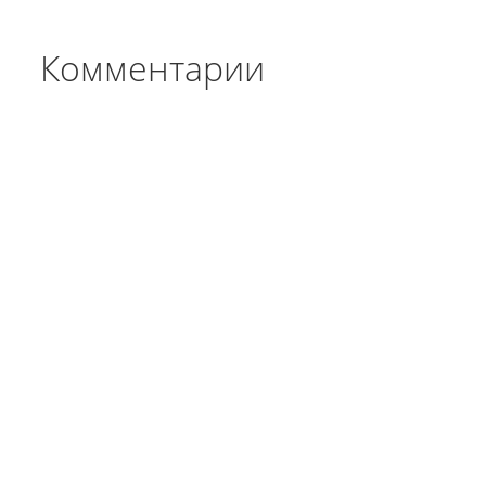
Комментарии