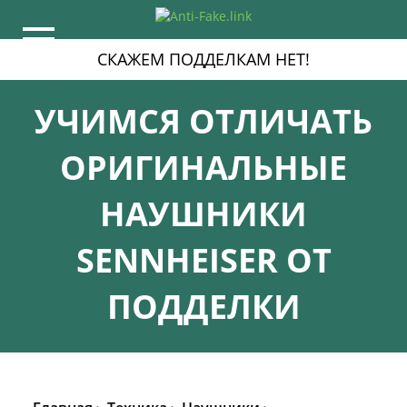
СКАЖЕМ ПОДДЕЛКАМ НЕТ!
УЧИМСЯ ОТЛИЧАТЬ
ОРИГИНАЛЬНЫЕ
НАУШНИКИ
SENNHEISER ОТ
ПОДДЕЛКИ