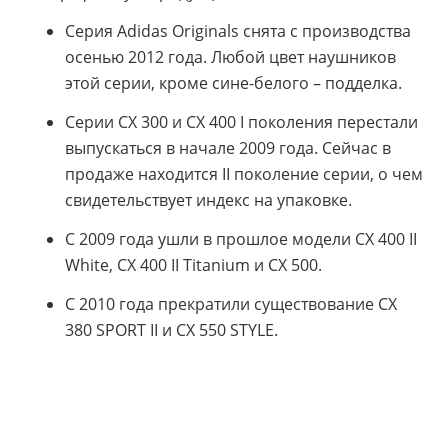
Серия Adidas Originals снята с производства
осенью 2012 года. Любой цвет наушников
этой серии, кроме сине-белого – подделка.
Серии CX 300 и CX 400 I поколения перестали
выпускаться в начале 2009 года. Сейчас в
продаже находится II поколение серии, о чем
свидетельствует индекс на упаковке.
С 2009 года ушли в прошлое модели CX 400 II
White, CX 400 II Titanium и CX 500.
С 2010 года прекратили существование CX
380 SPORT II и CX 550 STYLE.