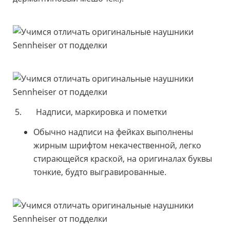
5. Надписи, маркировка и пометки
Обычно надписи на фейках выполнены
жирным шрифтом некачественной, легко
стирающейся краской, на оригиналах буквы
тонкие, будто выгравированные.