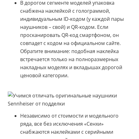
В дорогом сегменте моделей упаковка
снабжена наклейкой с голограммой,
индивидуальным ID-кодом (у каждой пары
наушников – свой) и QR-кодом. Если
просканировать QR-код смартфоном, он
совпадет с кодом на официальном сайте.
Обратите внимание: подобная наклейка
встречается только на полноразмерных
накладных моделях и вкладышах дорогой
ценовой категории.
Независимо от стоимости и модельного
ряда, все без исключения «Сенхи»
снабжаются наклейками с серийными