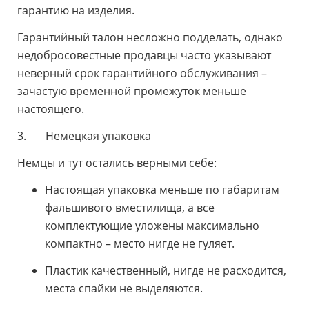
гарантию на изделия.
Гарантийный талон несложно подделать, однако
недобросовестные продавцы часто указывают
неверный срок гарантийного обслуживания –
зачастую временной промежуток меньше
настоящего.
3. Немецкая упаковка
Немцы и тут остались верными себе:
Настоящая упаковка меньше по габаритам
фальшивого вместилища, а все
комплектующие уложены максимально
компактно – место нигде не гуляет.
Пластик качественный, нигде не расходится,
места спайки не выделяются.