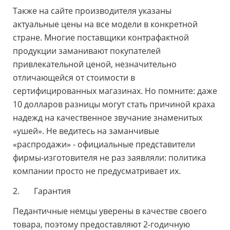
Также на сайте производителя указаны
актуальные цены на все модели в конкретной
стране. Многие поставщики контрафактной
продукции заманивают покупателей
привлекательной ценой, незначительно
отличающейся от стоимости в
сертифицированных магазинах. Но помните: даже
10 долларов разницы могут стать причиной краха
надежд на качественное звучание знаменитых
«ушей». Не ведитесь на заманчивые
«распродажи» - официальные представители
фирмы-изготовителя не раз заявляли: политика
компании просто не предусматривает их.
2. Гарантия
Педантичные немцы уверены в качестве своего
товара, поэтому предоставляют 2-годичную