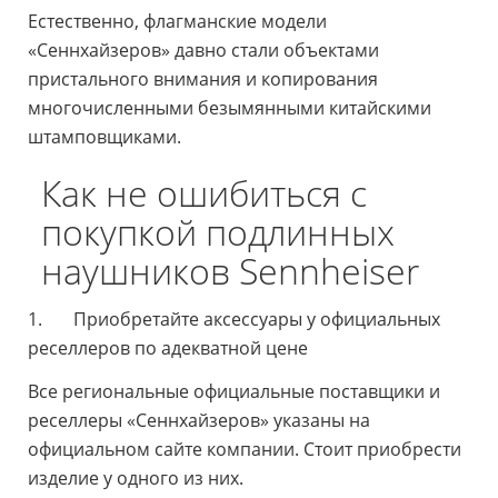
Естественно, флагманские модели
«Сеннхайзеров» давно стали объектами
пристального внимания и копирования
многочисленными безымянными китайскими
штамповщиками.
Как не ошибиться с
покупкой подлинных
наушников Sennheiser
1. Приобретайте аксессуары у официальных
реселлеров по адекватной цене
Все региональные официальные поставщики и
реселлеры «Сеннхайзеров» указаны на
официальном сайте компании. Стоит приобрести
изделие у одного из них.