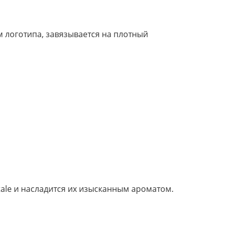
 логотипа, завязывается на плотный
ale и насладится их изысканным ароматом.