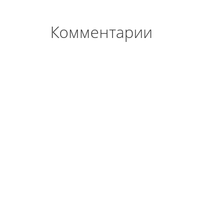
Комментарии