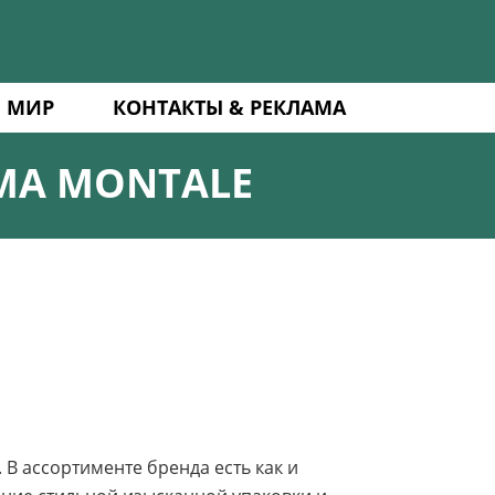
 МИР
КОНТАКТЫ & РЕКЛАМА
МА MONTALE
В ассортименте бренда есть как и