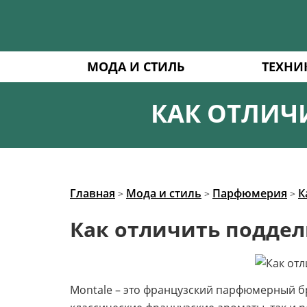
МОДА И СТИЛЬ
ТЕХНИ
КАК ОТЛИЧ
Главная
Мода и стиль
Парфюмерия
К
>
>
>
Как отличить поддел
Montale – это французский парфюмерный бр