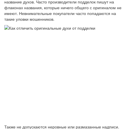
название духов. Часто производители подделок пишут на
флаконах названия, которые ничего общего с оригиналом не
имеют. Невнимательные покупатели часто попадаются на
такие уловки мошенников.
Также не допускаются неровные или размазанные надписи.