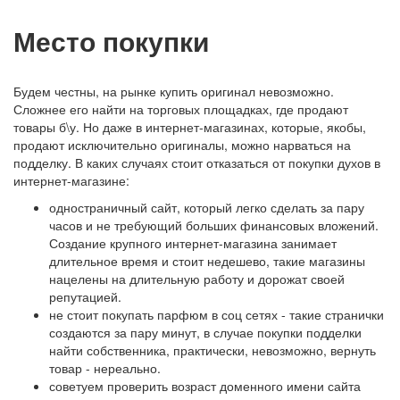
Место покупки
Будем честны, на рынке купить оригинал невозможно.
Сложнее его найти на торговых площадках, где продают
товары б\у. Но даже в интернет-магазинах, которые, якобы,
продают исключительно оригиналы, можно нарваться на
подделку. В каких случаях стоит отказаться от покупки духов в
интернет-магазине:
одностраничный сайт, который легко сделать за пару
часов и не требующий больших финансовых вложений.
Создание крупного интернет-магазина занимает
длительное время и стоит недешево, такие магазины
нацелены на длительную работу и дорожат своей
репутацией.
не стоит покупать парфюм в соц сетях - такие странички
создаются за пару минут, в случае покупки подделки
найти собственника, практически, невозможно, вернуть
товар - нереально.
советуем проверить возраст доменного имени сайта