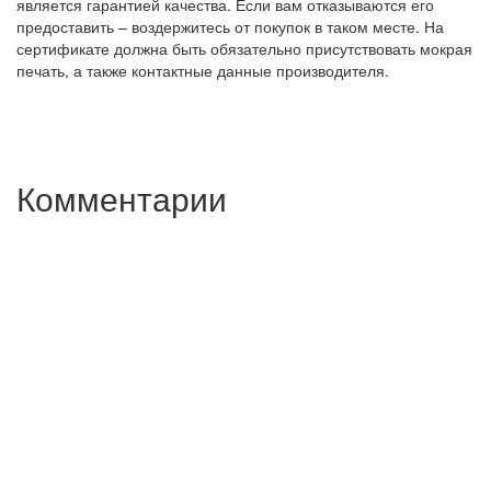
является гарантией качества. Если вам отказываются его
предоставить – воздержитесь от покупок в таком месте. На
сертификате должна быть обязательно присутствовать мокрая
печать, а также контактные данные производителя.
Комментарии