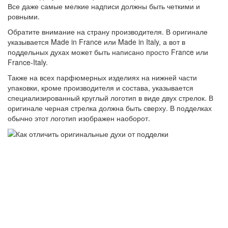
Все даже самые мелкие надписи должны быть четкими и
ровными.
Обратите внимание на страну производителя. В оригинале
указывается Made in France или Made in Italy, а вот в
поддельных духах может быть написано просто France или
France-Italy.
Также на всех парфюмерных изделиях на нижней части
упаковки, кроме производителя и состава, указывается
специализированный круглый логотип в виде двух стрелок. В
оригинале черная стрелка должна быть сверху. В подделках
обычно этот логотип изображен наоборот.