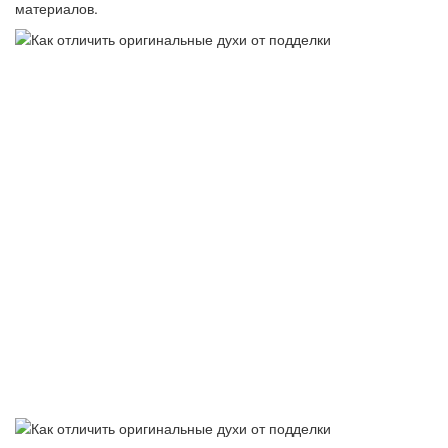
материалов.