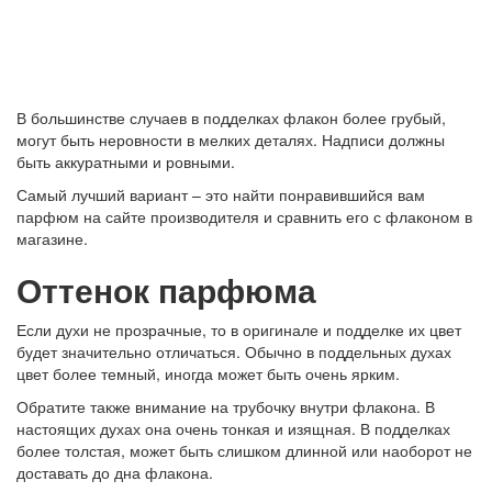
В большинстве случаев в подделках флакон более грубый,
могут быть неровности в мелких деталях. Надписи должны
быть аккуратными и ровными.
Самый лучший вариант – это найти понравившийся вам
парфюм на сайте производителя и сравнить его с флаконом в
магазине.
Оттенок парфюма
Если духи не прозрачные, то в оригинале и подделке их цвет
будет значительно отличаться. Обычно в поддельных духах
цвет более темный, иногда может быть очень ярким.
Обратите также внимание на трубочку внутри флакона. В
настоящих духах она очень тонкая и изящная. В подделках
более толстая, может быть слишком длинной или наоборот не
доставать до дна флакона.