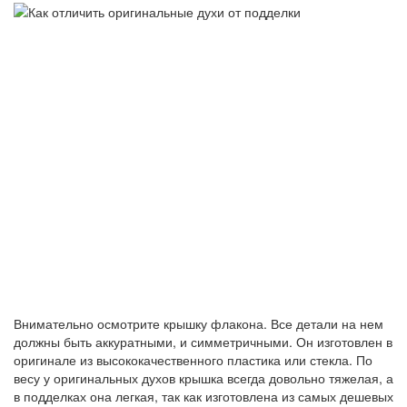
Внимательно осмотрите крышку флакона. Все детали на нем
должны быть аккуратными, и симметричными. Он изготовлен в
оригинале из высококачественного пластика или стекла. По
весу у оригинальных духов крышка всегда довольно тяжелая, а
в подделках она легкая, так как изготовлена из самых дешевых