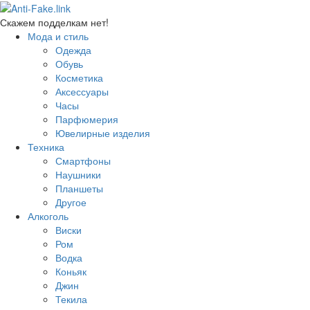
Скажем подделкам нет!
Мода и стиль
Одежда
Обувь
Косметика
Аксессуары
Часы
Парфюмерия
Ювелирные изделия
Техника
Смартфоны
Наушники
Планшеты
Другое
Алкоголь
Виски
Ром
Водка
Коньяк
Джин
Текила