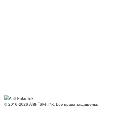
© 2016-2026 Anti-Fake.link. Все права защищены.