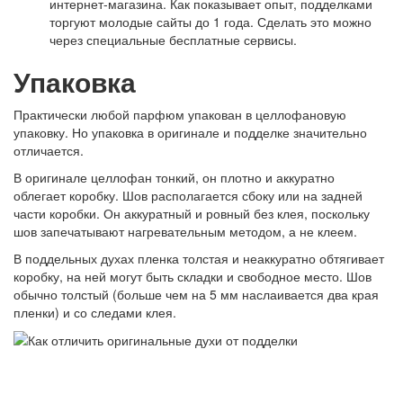
интернет-магазина. Как показывает опыт, подделками
торгуют молодые сайты до 1 года. Сделать это можно
через специальные бесплатные сервисы.
Упаковка
Практически любой парфюм упакован в целлофановую
упаковку. Но упаковка в оригинале и подделке значительно
отличается.
В оригинале целлофан тонкий, он плотно и аккуратно
облегает коробку. Шов располагается сбоку или на задней
части коробки. Он аккуратный и ровный без клея, поскольку
шов запечатывают нагревательным методом, а не клеем.
В поддельных духах пленка толстая и неаккуратно обтягивает
коробку, на ней могут быть складки и свободное место. Шов
обычно толстый (больше чем на 5 мм наслаивается два края
пленки) и со следами клея.