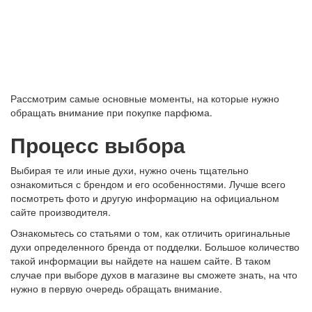
Рассмотрим самые основные моменты, на которые нужно
обращать внимание при покупке парфюма.
Процесс выбора
Выбирая те или иные духи, нужно очень тщательно
ознакомиться с брендом и его особенностями. Лучше всего
посмотреть фото и другую информацию на официальном
сайте производителя.
Ознакомьтесь со статьями о том, как отличить оригинальные
духи определенного бренда от подделки. Большое количество
такой информации вы найдете на нашем сайте. В таком
случае при выборе духов в магазине вы сможете знать, на что
нужно в первую очередь обращать внимание.