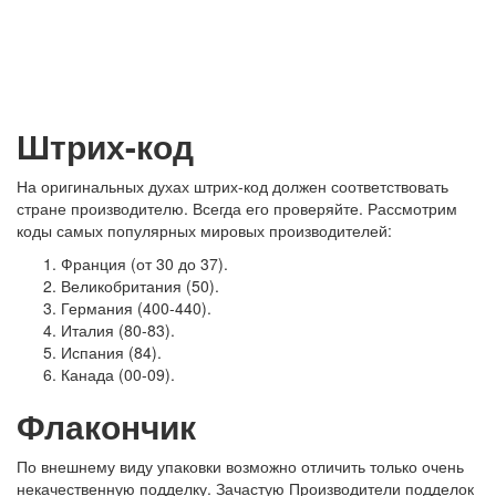
Штрих-код
На оригинальных духах штрих-код должен соответствовать
стране производителю. Всегда его проверяйте. Рассмотрим
коды самых популярных мировых производителей:
Франция (от 30 до 37).
Великобритания (50).
Германия (400-440).
Италия (80-83).
Испания (84).
Канада (00-09).
Флакончик
По внешнему виду упаковки возможно отличить только очень
некачественную подделку. Зачастую Производители подделок