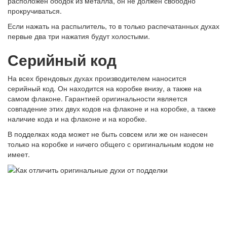
расположен ободок из металла, он не должен свободно
прокручиваться.
Если нажать на распылитель, то в только распечатанных духах
первые два три нажатия будут холостыми.
Серийный код
На всех брендовых духах производителем наносится
серийный код. Он находится на коробке внизу, а также на
самом флаконе. Гарантией оригинальности является
совпадение этих двух кодов на флаконе и на коробке, а также
наличие кода и на флаконе и на коробке.
В подделках кода может не быть совсем или же он нанесен
только на коробке и ничего общего с оригинальным кодом не
имеет.