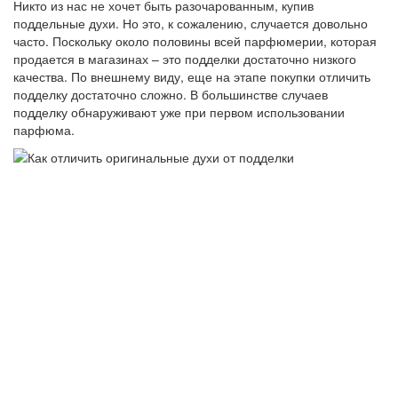
Никто из нас не хочет быть разочарованным, купив
поддельные духи. Но это, к сожалению, случается довольно
часто. Поскольку около половины всей парфюмерии, которая
продается в магазинах – это подделки достаточно низкого
качества. По внешнему виду, еще на этапе покупки отличить
подделку достаточно сложно. В большинстве случаев
подделку обнаруживают уже при первом использовании
парфюма.