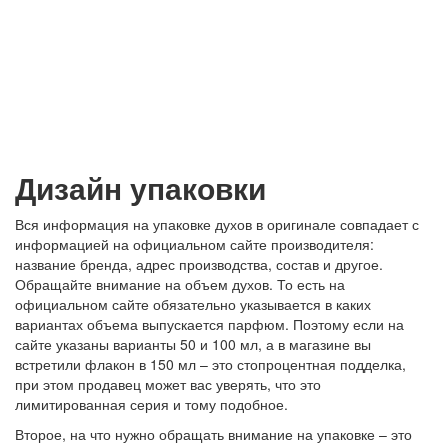
Дизайн упаковки
Вся информация на упаковке духов в оригинале совпадает с
информацией на официальном сайте производителя:
название бренда, адрес производства, состав и другое.
Обращайте внимание на объем духов. То есть на
официальном сайте обязательно указывается в каких
вариантах объема выпускается парфюм. Поэтому если на
сайте указаны варианты 50 и 100 мл, а в магазине вы
встретили флакон в 150 мл – это стопроцентная подделка,
при этом продавец может вас уверять, что это
лимитированная серия и тому подобное.
Второе, на что нужно обращать внимание на упаковке – это