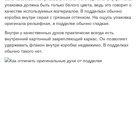
упаковка должна быть только белого цвета, ведь это говорит о
качестве используемых материалов. В подделках обычно
коробка внутри серая с грязным оттенком. На ощупь упаковка
оригинала рельефная, в подделке обычно гладкая.
Внутри у качественных духов практически всегда есть
внутренний картонный закрепляющий каркас. Он позволяет
удерживать флакон внутри коробки недвижимо. В подделках
обычно такого нет.