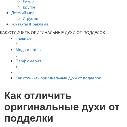
Ликер
Другое
Детский мир
Игрушки
контакты & реклама
КАК ОТЛИЧИТЬ ОРИГИНАЛЬНЫЕ ДУХИ ОТ ПОДДЕЛОК
Главная
>
Мода и стиль
>
Парфюмерия
>
Как отличить оригинальные духи от подделок
Как отличить
оригинальные духи от
подделки