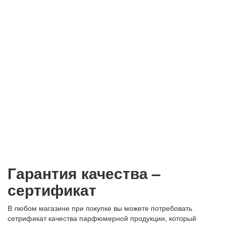
Гарантия качества –
сертификат
В любом магазине при покупке вы можете потребовать
сетрификат качества парфюмерной продукции, который