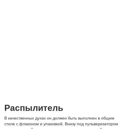
Распылитель
В качественных духах он должен быть выполнен в общем
стиле с флаконом и упаковкой. Внизу под пульверизатором