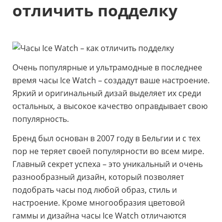
отличить подделку
Очень популярные и ультрамодные в последнее
время часы Ice Watch – создадут ваше настроение.
Яркий и оригинальный дизай выделяет их среди
остальных, а высокое качество оправдывает свою
популярность.
Бренд был основан в 2007 году в Бельгии и с тех
пор не теряет своей популярности во всем мире.
Главный секрет успеха – это уникальный и очень
разнообразный дизайн, который позволяет
подобрать часы под любой образ, стиль и
настроение. Кроме многообразия цветовой
гаммы и дизайна часы Ice Watch отличаются