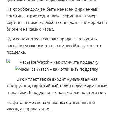
На коробке должен быть нанесен фирменный
логотип, штрих код, а также серийный номер.
Серийный номер должен совпадать с номером на
бирке и на самих часах.
Ну и конечно же если вам предлагают купить
часы без упаковки, то не сомневайтесь, что это
подделка.
В комплект также входит мультиязычная
инструкция, гарантийный талон и две фирменные
наклейки. В поддельных часах обычно этого нет.
На фото ниже слева упаковка оригинальных
часов, а справа копия.