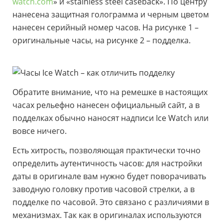
watch.com
» и «stainless steel caseback». По центру
нанесена защитная голограмма и черным цветом
нанесен серийный номер часов. На рисунке 1 –
оригинальные часы, на рисунке 2 – подделка.
Обратите внимание, что на ремешке в настоящих
часах рельефно нанесен официальный сайт, а в
подделках обычно наносят надписи Ice Watch или
вовсе ничего.
Есть хитрость, позволяющая практически точно
определить аутентичность часов: для настройки
даты в оригинале вам нужно будет поворачивать
заводную головку против часовой стрелки, а в
подделке по часовой. Это связано с различиями в
механизмах. Так как в оригиналах используются