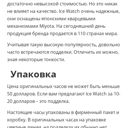
достаточно невысокой стоимостью. Но это никак
не влияет на качество. Ice Watch очень надежные,
они оснащены японскими кварцевыми
механизмами Miyota. На сегодняшний день
продукция бренда продается в 110 странах мира.
Учитывая такую высокую популярность, довольно
часто встречаются подделки. Отличить их можно,
зная некоторые тонкости.
Упаковка
Цена оригинальных часов не может быть меньше
50 долларов. Если вам предлагают Ice Watch за 10-
20 долларов – это подделка.
Настоящие часы упакованы в фирменный пакет и
коробку. В оригинальных часах на упаковке
цветные линии, на подделках их обычно нет.