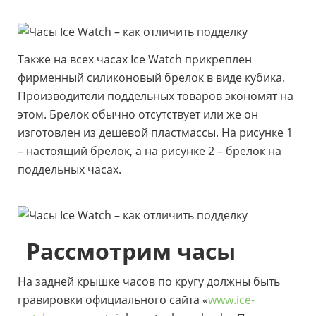
Также на всех часах Ice Watch прикреплен
фирменный силиконовый брелок в виде кубика.
Производители поддельных товаров экономят на
этом. Брелок обычно отсутствует или же он
изготовлен из дешевой пластмассы. На рисунке 1
– настоящий брелок, а на рисунке 2 – брелок на
поддельных часах.
Рассмотрим часы
На задней крышке часов по кругу должны быть
гравировки официального сайта «
www.ice-