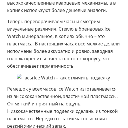
высококачественные кварцевые механизмы, а в
копиях используют более дешевые аналоги.
Теперь переворачиваем часы и смотрим
визуальные различия. Стекло в брендовых Ice
Watch минеральное, в копиях обычно – это
пластмасса. В настоящих часах все мелкие делали
исполнены более аккуратно и ровно, заводная
головка крепится очень плотно к корпусу, что
обеспечивает герметичность.
Ремешок у всех часов Ice Watch изготавливается
из высококачественной, эластичной пластмассы.
Он мягкий и приятный на ощупь.
Низкокачественные подделки сделаны из тонкой
пластмассы. Нередко от таких часов исходит
резкий химический запах.