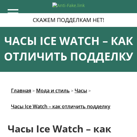
СКАЖЕМ ПОДДЕЛКАМ НЕТ!
ЧАСЫ ICE WATCH – КАК
ОТЛИЧИТЬ ПОДДЕЛКУ
Главная
Мода и стиль
Часы
>
>
>
Часы Ice Watch – как отличить подделку
Час
ы Ice Watch – как