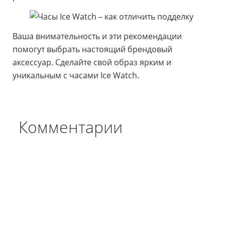
Ваша внимательность и эти рекомендации
помогут выбрать настоящий брендовый
аксессуар. Сделайте свой образ ярким и
уникальным с часами Ice Watch.
Комментарии