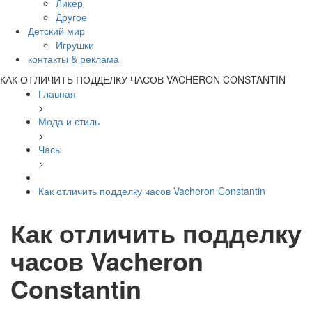
Ликер
Другое
Детский мир
Игрушки
контакты & реклама
КАК ОТЛИЧИТЬ ПОДДЕЛКУ ЧАСОВ VACHERON CONSTANTIN
Главная
>
Мода и стиль
>
Часы
>
Как отличить подделку часов Vacheron Constantin
Как отличить подделку
часов Vacheron
Constantin