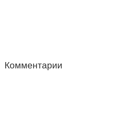
Комментарии