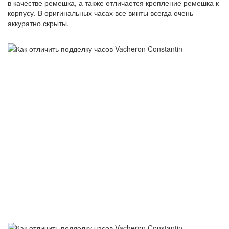
в качестве ремешка, а также отличается крепление ремешка к
корпусу. В оригинальных часах все винты всегда очень
аккуратно скрыты.