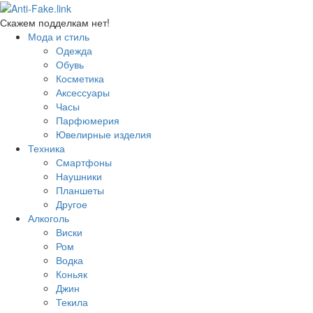
Скажем подделкам нет!
Мода и стиль
Одежда
Обувь
Косметика
Аксессуары
Часы
Парфюмерия
Ювелирные изделия
Техника
Смартфоны
Наушники
Планшеты
Другое
Алкоголь
Виски
Ром
Водка
Коньяк
Джин
Текила