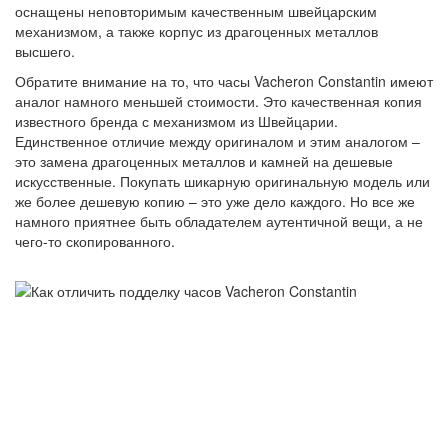
оснащены неповторимым качественным швейцарским
механизмом, а также корпус из драгоценных металлов
высшего.
Обратите внимание на то, что часы Vacheron Constantin имеют
аналог намного меньшей стоимости. Это качественная копия
известного бренда с механизмом из Швейцарии.
Единственное отличие между оригиналом и этим аналогом –
это замена драгоценных металлов и камней на дешевые
искусственные. Покупать шикарную оригинальную модель или
же более дешевую копию – это уже дело каждого. Но все же
намного приятнее быть обладателем аутентичной вещи, а не
чего-то скопированного.