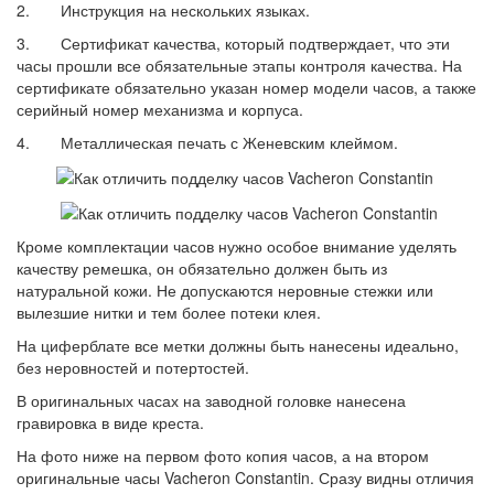
2. Инструкция на нескольких языках.
3. Сертификат качества, который подтверждает, что эти
часы прошли все обязательные этапы контроля качества. На
сертификате обязательно указан номер модели часов, а также
серийный номер механизма и корпуса.
4. Металлическая печать с Женевским клеймом.
Кроме комплектации часов нужно особое внимание уделять
качеству ремешка, он обязательно должен быть из
натуральной кожи. Не допускаются неровные стежки или
вылезшие нитки и тем более потеки клея.
На циферблате все метки должны быть нанесены идеально,
без неровностей и потертостей.
В оригинальных часах на заводной головке нанесена
гравировка в виде креста.
На фото ниже на первом фото копия часов, а на втором
оригинальные часы Vacheron Constantin. Сразу видны отличия