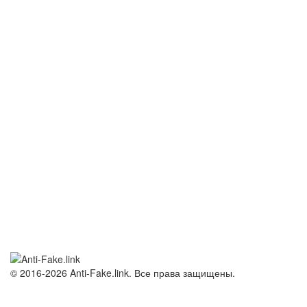
© 2016-2026 Anti-Fake.link. Все права защищены.