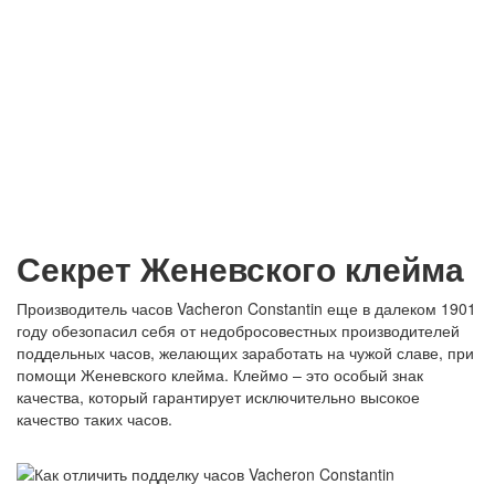
Секрет Женевского клейма
Производитель часов Vacheron Constantin еще в далеком 1901
году обезопасил себя от недобросовестных производителей
поддельных часов, желающих заработать на чужой славе, при
помощи Женевского клейма. Клеймо – это особый знак
качества, который гарантирует исключительно высокое
качество таких часов.