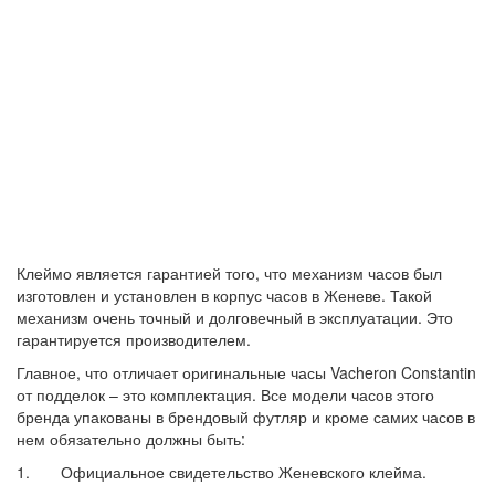
Клеймо является гарантией того, что механизм часов был
изготовлен и установлен в корпус часов в Женеве. Такой
механизм очень точный и долговечный в эксплуатации. Это
гарантируется производителем.
Главное, что отличает оригинальные часы Vacheron Constantin
от подделок – это комплектация. Все модели часов этого
бренда упакованы в брендовый футляр и кроме самих часов в
нем обязательно должны быть:
1. Официальное свидетельство Женевского клейма.