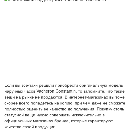
Если вы все-таки решили приобрести оригинальную модель
наручных часов Vacheron Constantin, то запомните, что такие
вещи на рынке не продаются. В интернет-магазинах вы тоже
скорее всего попадетесь на копию, при чем даже не сможете
полностью оценить ее качество до получения. Покупку столь
статусной вещи нужно совершать исключительно в
официальных магазинах бренда, которые гарантируют
качество своей продукции.